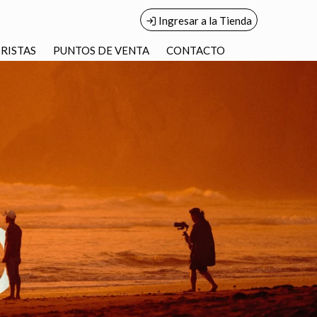
Ingresar a la Tienda
RISTAS
PUNTOS DE VENTA
CONTACTO