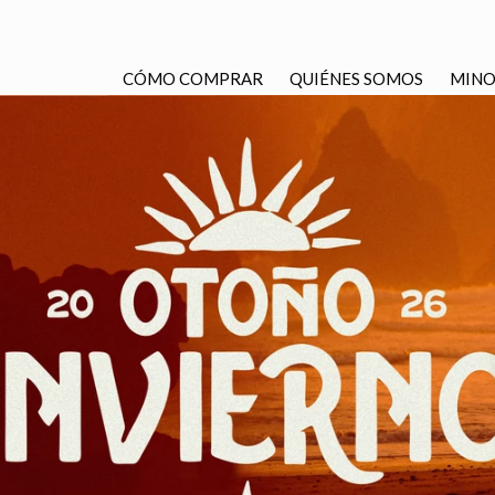
CÓMO COMPRAR
QUIÉNES SOMOS
MINO