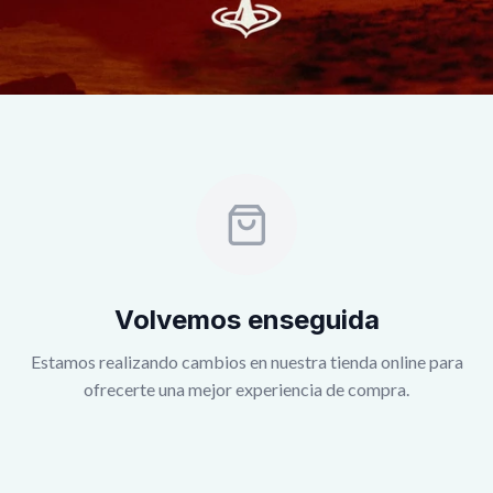
Volvemos enseguida
Estamos realizando cambios en nuestra tienda online para
ofrecerte una mejor experiencia de compra.