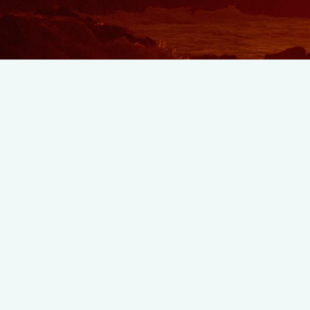
M/C Classic