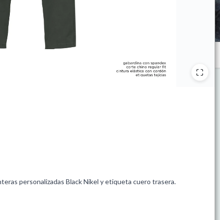
nteras personalizadas Black Nikel y etiqueta cuero trasera.