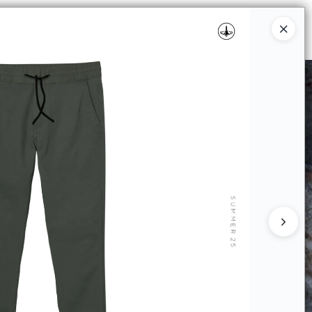
Ingresar a la Tienda
RISTAS
PUNTOS DE VENTA
CONTACTO