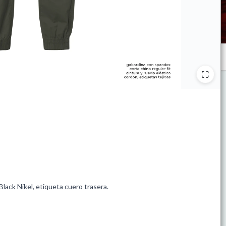
lack Nikel, etiqueta cuero trasera.