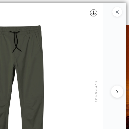
Ingresar a la Tienda
RISTAS
PUNTOS DE VENTA
CONTACTO