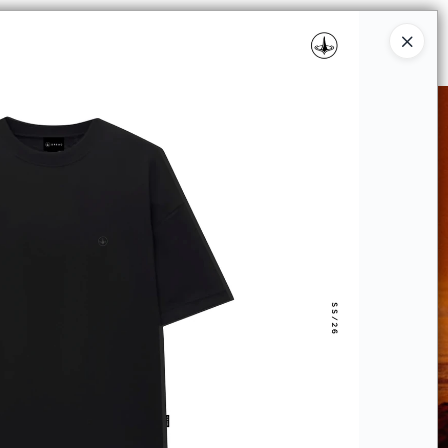
Ingresar a la Tienda
RISTAS
PUNTOS DE VENTA
CONTACTO