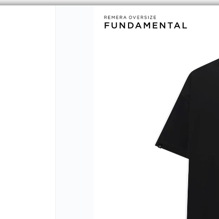
CÓMO COMPRAR
QUIÉNES SOMOS
MINO