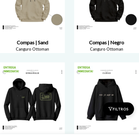
Compas | Sand
Compas | Negro
Canguro Ottoman
Canguro Ottoman
FILTROS